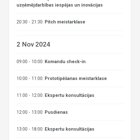
uzņēmējdarbības iespējas un inovācijas
20:30 - 21:30:
Pitch meistarklase
2 Nov 2024
09:00 - 10:00:
Komandu check-in
10:00 - 11:00:
Prototipēšanas meistarklase
11:00 - 12:00:
Ekspertu konsultācijas
12:00 - 13:00:
Pusdienas
13:00 - 18:00:
Ekspertu konsultācijas