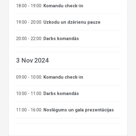
18:00 - 19:00:
Komandu check-in
19:00 - 20:00:
Uzkodu un dzērienu pauze
20:00 - 22:00:
Darbs komandās
3 Nov 2024
09:00 - 10:00:
Komandu check-in
10:00 - 11:00:
Darbs komandās
11:00 - 16:00:
Noslēgums un gala prezentācijas