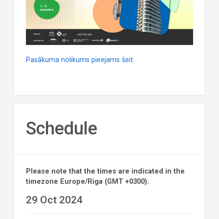
Pasākuma nolikums pieejams šeit.
Schedule
Please note that the times are indicated in the
timezone Europe/Riga (GMT +0300).
29 Oct 2024