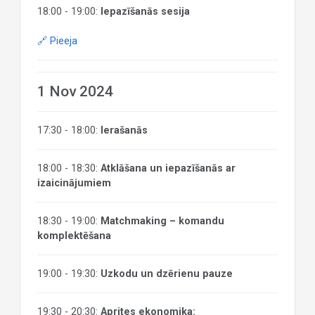
18:00 - 19:00:
Iepazīšanās sesija
🔗 Pieeja
1 Nov 2024
17:30 - 18:00:
Ierašanās
18:00 - 18:30:
Atklāšana un iepazīšanās ar
izaicinājumiem
18:30 - 19:00:
Matchmaking – komandu
komplektēšana
19:00 - 19:30:
Uzkodu un dzērienu pauze
19:30 - 20:30:
Aprites ekonomika: